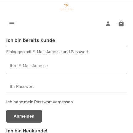
Ich bin bereits Kunde
Einloggen mit E-Mail-Adresse und Passwort
Ihre E-Mail-Adresse
Ihr Passwort
Ich habe mein Passwort vergessen.
Anmelden
Ich bin Neukunde!