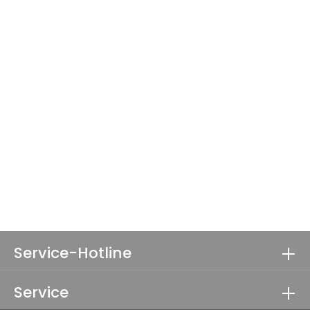
Service-Hotline
Service