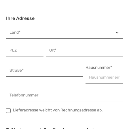
Ihre Adresse
Land*
PLZ
Ort*
Hausnummer*
Straße*
Telefonnummer
Lieferadresse weicht von Rechnungsadresse ab.